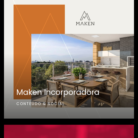
Maken Incorporadora
CONTEÚDO & SOCIAL