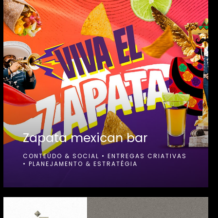
Zapata mexican bar
CONTEÚDO & SOCIAL
•
ENTREGAS CRIATIVAS
•
PLANEJAMENTO & ESTRATÉGIA