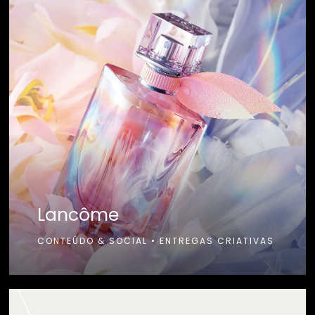
Lancôme
CONTEÚDO & SOCIAL
•
ENTREGAS CRIATIVAS