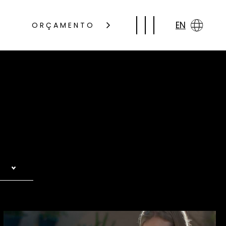
EN
ORÇAMENTO