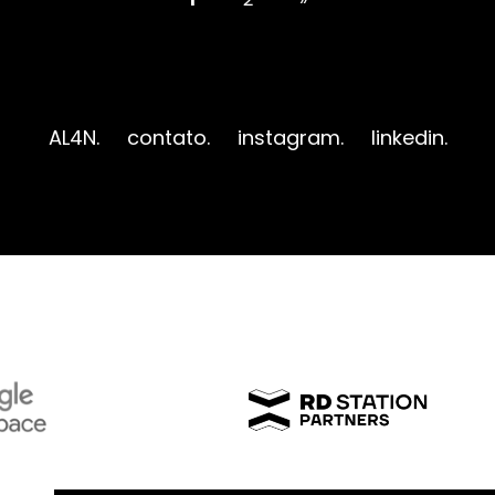
AL4N.
contato.
instagram.
linkedin.