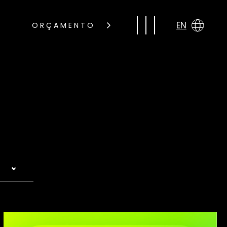
EN
ORÇAMENTO