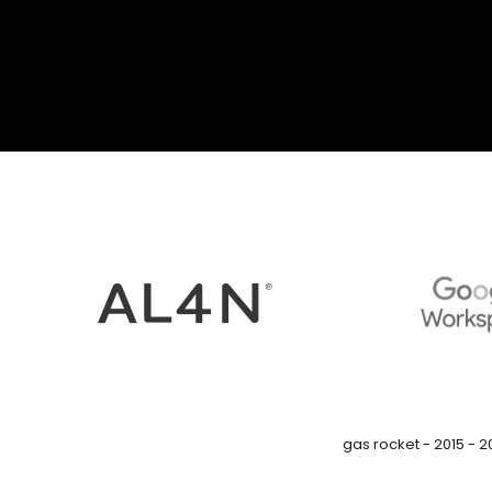
gas rocket - 2015 - 