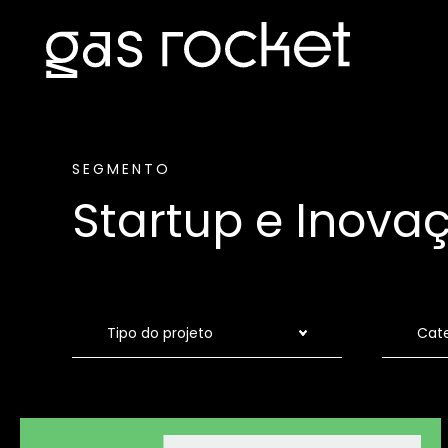
SEGMENTO
Startup e Inova