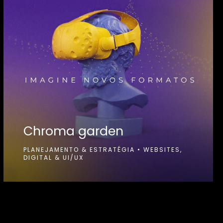
Chroma garden
PLANEJAMENTO & ESTRATÉGIA
•
WEBSITES,
DIGITAL & UI/UX