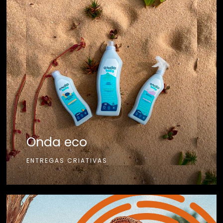
Onda eco
ENTREGAS CRIATIVAS