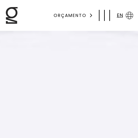
EN
ORÇAMENTO