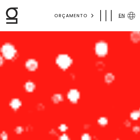
EN
ORÇAMENTO