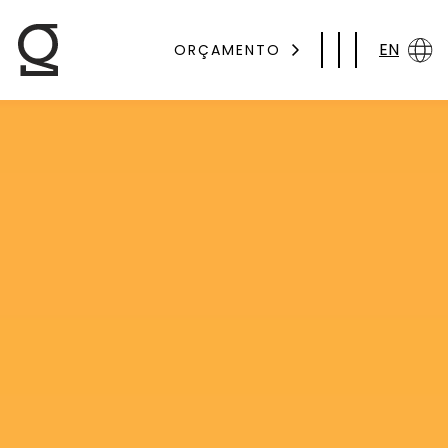
EN
ORÇAMENTO